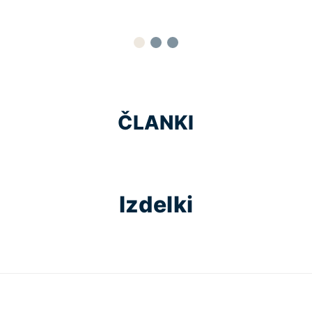
ČLANKI
Izdelki